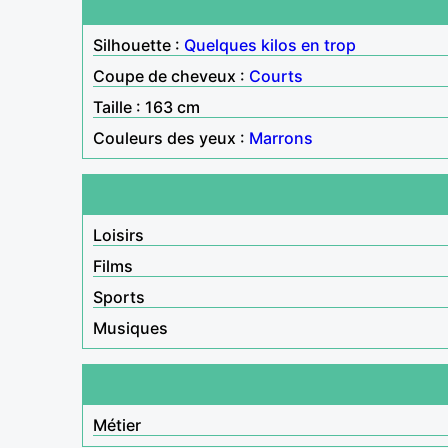
Silhouette :
Quelques kilos en trop
Coupe de cheveux :
Courts
Taille : 163 cm
Couleurs des yeux :
Marrons
Loisirs
Films
Sports
Musiques
Métier