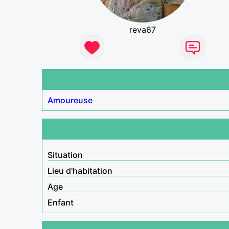
reva67
Amoureuse
Situation
Lieu d'habitation
Age
Enfant