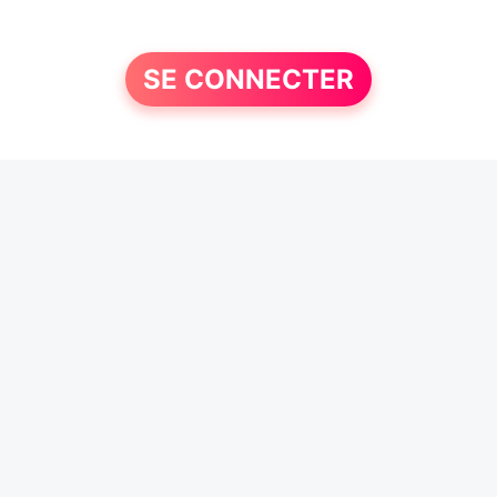
SE CONNECTER