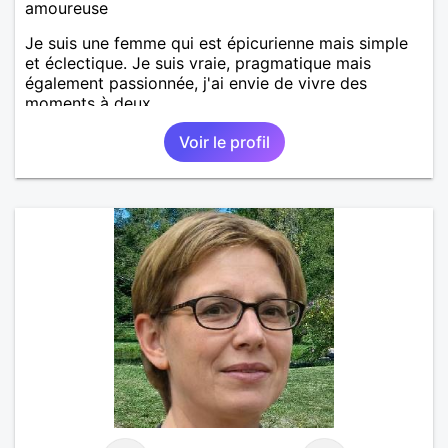
amoureuse
Je suis une femme qui est épicurienne mais simple
et éclectique. Je suis vraie, pragmatique mais
également passionnée, j'ai envie de vivre des
moments à deux.
Voir le profil