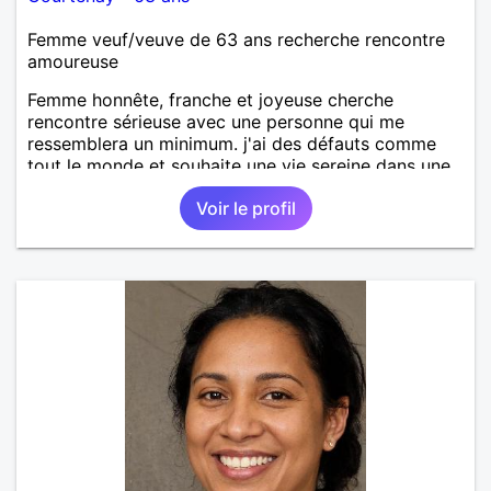
Femme veuf/veuve de 63 ans recherche rencontre
amoureuse
Femme honnête, franche et joyeuse cherche
rencontre sérieuse avec une personne qui me
ressemblera un minimum. j'ai des défauts comme
tout le monde et souhaite une vie sereine dans une
relation sur du long terme.
Voir le profil