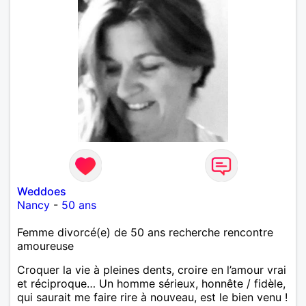
Weddoes
Nancy
-
50 ans
Femme divorcé(e) de 50 ans recherche rencontre
amoureuse
Croquer la vie à pleines dents, croire en l’amour vrai
et réciproque… Un homme sérieux, honnête / fidèle,
qui saurait me faire rire à nouveau, est le bien venu !