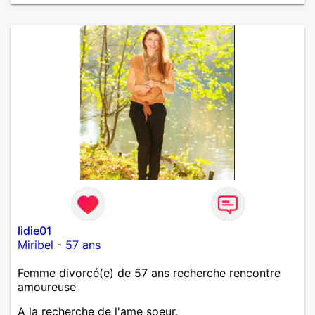
lidie01
Miribel
-
57 ans
Femme divorcé(e) de 57 ans recherche rencontre
amoureuse
A la recherche de l'ame soeur.