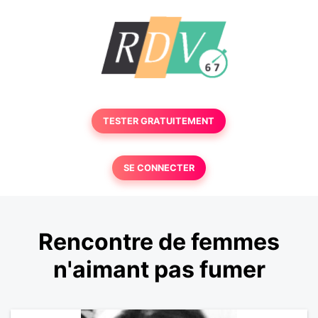
TESTER GRATUITEMENT
SE CONNECTER
Rencontre de femmes
n'aimant pas fumer