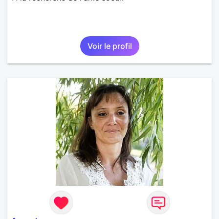
Voir le profil