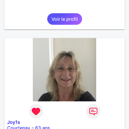
Voir le profil
Joy1s
Courtenay
-
63 ans