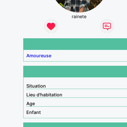
rainete
Amoureuse
Situation
Lieu d'habitation
Age
Enfant