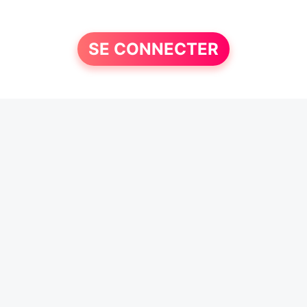
SE CONNECTER