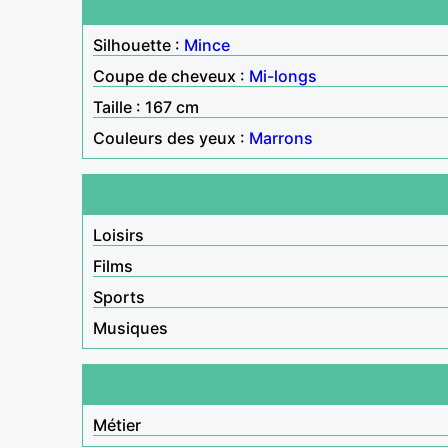
Silhouette :
Mince
Coupe de cheveux :
Mi-longs
Taille : 167 cm
Couleurs des yeux :
Marrons
Loisirs
Films
Sports
Musiques
Métier