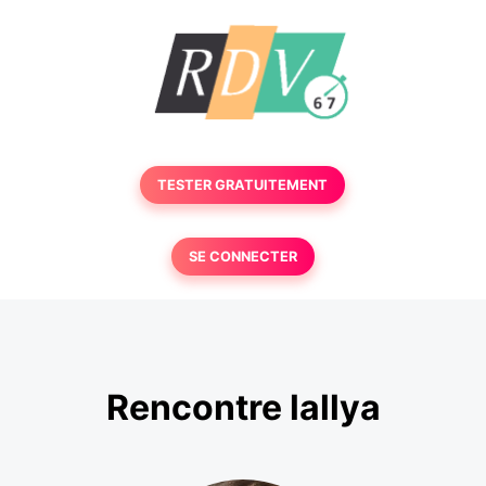
TESTER GRATUITEMENT
SE CONNECTER
Rencontre lallya