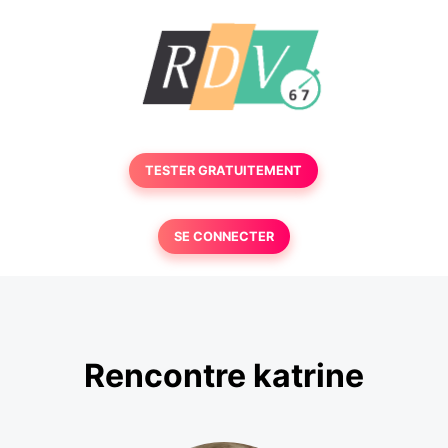
TESTER GRATUITEMENT
SE CONNECTER
Rencontre katrine