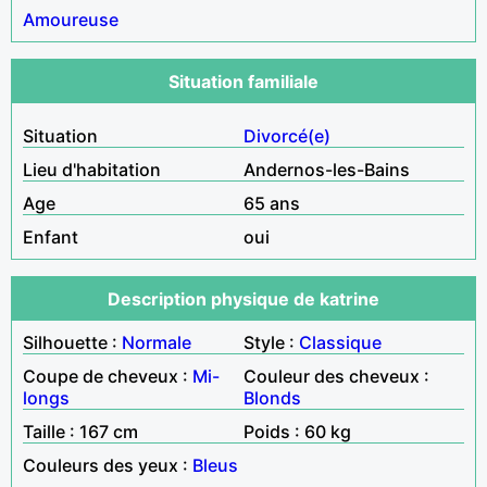
Amoureuse
Situation familiale
Situation
Divorcé(e)
Lieu d'habitation
Andernos-les-Bains
Age
65 ans
Enfant
oui
Description physique de katrine
Silhouette :
Normale
Style :
Classique
Coupe de cheveux :
Mi-
Couleur des cheveux :
longs
Blonds
Taille : 167 cm
Poids : 60 kg
Couleurs des yeux :
Bleus