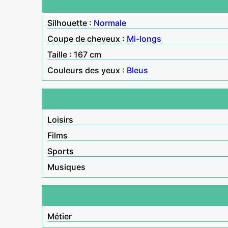
Silhouette :
Normale
Coupe de cheveux :
Mi-longs
Taille : 167 cm
Couleurs des yeux :
Bleus
Loisirs
Films
Sports
Musiques
Métier