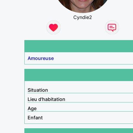
Cyndie2
Amoureuse
Situation
Lieu d'habitation
Age
Enfant