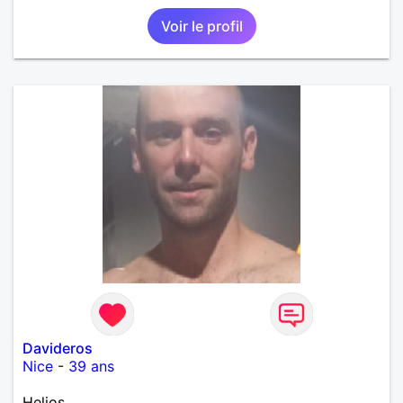
Voir le profil
Davideros
Nice
-
39 ans
Helios