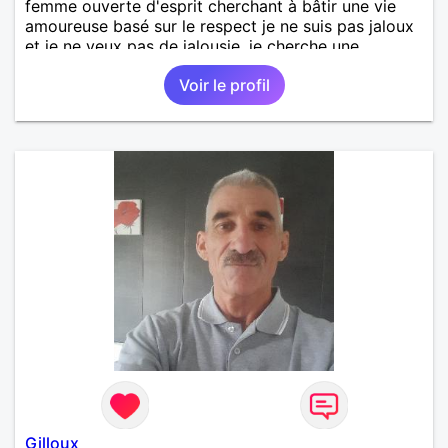
femme ouverte d'esprit cherchant à bâtir une vie
amoureuse basé sur le respect je ne suis pas jaloux
et je ne veux pas de jalousie, je cherche une
personne qui est prête à s'investir dans une relation
Voir le profil
sérieuse
Gilloux