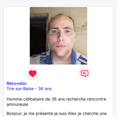
Rénovatio
Trie-sur-Baïse
-
36 ans
Homme célibataire de 36 ans recherche rencontre
amoureuse
Bonjour, je me présente je suis Alex je cherche une