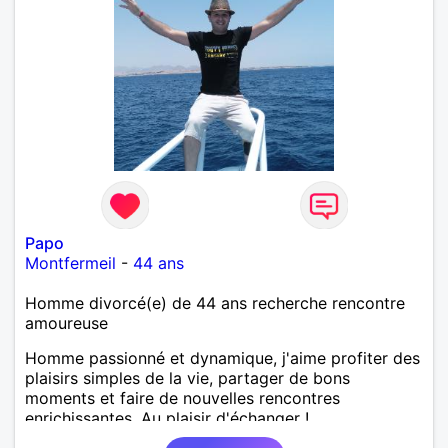
Papo
Montfermeil
-
44 ans
Homme divorcé(e) de 44 ans recherche rencontre
amoureuse
Homme passionné et dynamique, j'aime profiter des
plaisirs simples de la vie, partager de bons
moments et faire de nouvelles rencontres
enrichissantes. Au plaisir d'échanger !