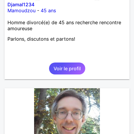
Djamal1234
Mamoudzou
-
45 ans
Homme divorcé(e) de 45 ans recherche rencontre
amoureuse
Parlons, discutons et partons!
Voir le profil