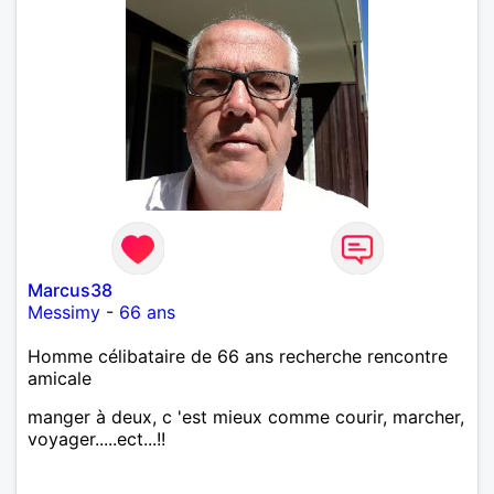
Marcus38
Messimy
-
66 ans
Homme célibataire de 66 ans recherche rencontre
amicale
manger à deux, c 'est mieux comme courir, marcher,
voyager.....ect...!!