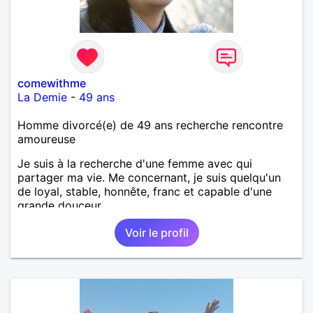
comewithme
La Demie
-
49 ans
Homme divorcé(e) de 49 ans recherche rencontre
amoureuse
Je suis à la recherche d'une femme avec qui
partager ma vie. Me concernant, je suis quelqu'un
de loyal, stable, honnête, franc et capable d'une
grande douceur.
Voir le profil