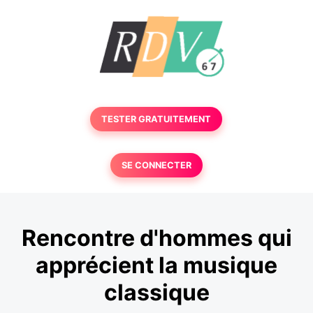
TESTER GRATUITEMENT
SE CONNECTER
Rencontre d'hommes qui
apprécient la musique
classique