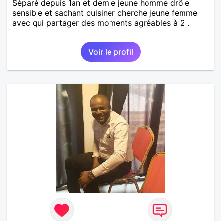
Séparé depuis 1an et demie jeune homme drôle
sensible et sachant cuisiner cherche jeune femme
avec qui partager des moments agréables à 2 .
Voir le profil