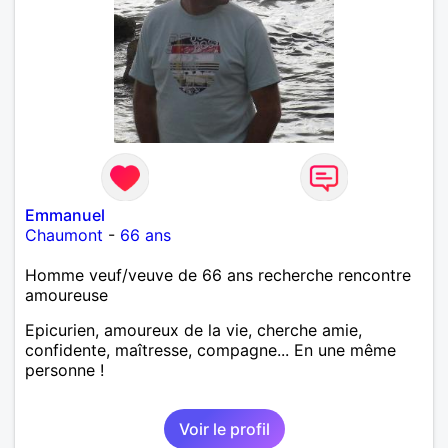
Emmanuel
Chaumont
-
66 ans
Homme veuf/veuve de 66 ans recherche rencontre
amoureuse
Epicurien, amoureux de la vie, cherche amie,
confidente, maîtresse, compagne... En une même
personne !
Voir le profil