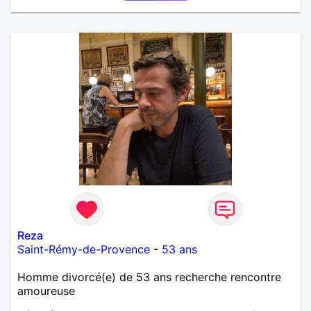
Reza
Saint-Rémy-de-Provence
-
53 ans
Homme divorcé(e) de 53 ans recherche rencontre
amoureuse