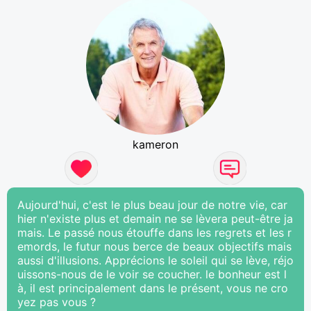
kameron
Aujourd'hui, c'est le plus beau jour de notre vie, car
hier n'existe plus et demain ne se lèvera peut-être ja
mais. Le passé nous étouffe dans les regrets et les r
emords, le futur nous berce de beaux objectifs mais
aussi d'illusions. Apprécions le soleil qui se lève, réjo
uissons-nous de le voir se coucher. le bonheur est l
à, il est principalement dans le présent, vous ne cro
yez pas vous ?