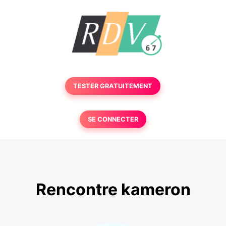
TESTER GRATUITEMENT
SE CONNECTER
Rencontre kameron