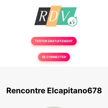
TESTER GRATUITEMENT
SE CONNECTER
Rencontre Elcapitano678