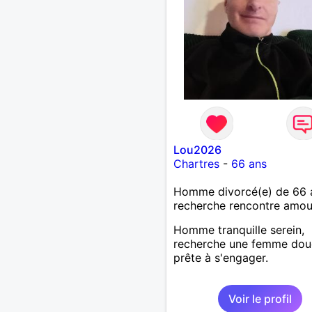
Lou2026
Chartres
-
66 ans
Homme divorcé(e) de 66 
recherche rencontre amo
Homme tranquille serein,
recherche une femme dou
prête à s'engager.
Voir le profil