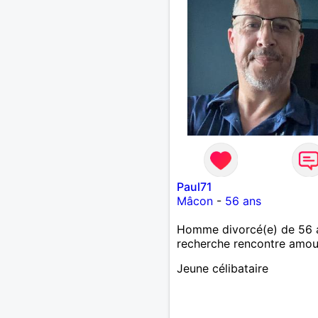
Paul71
Mâcon
-
56 ans
Homme divorcé(e) de 56 
recherche rencontre amo
Jeune célibataire