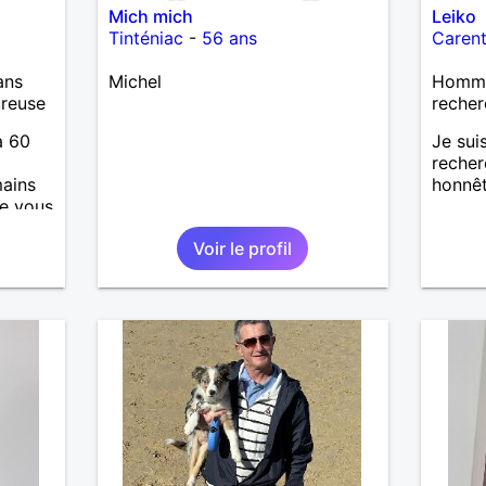
Mich mich
Leiko
Mais ne vous m’éprenez pas
Tinténiac
-
56 ans
Caren
Mesdames, si une personne que
j’aime me trahit une fois, il n’y
ans
Michel
Homme 
aura pas de seconde chance et
ureuse
recher
je l’effacerai à « vitam
eternam ». Néanmoins, je suis un
à 60
Je sui
tout petit peu maniaque ainsi
recher
qu’impatient. J’essaye de faire
ains
honnêt
des efforts. Rien de bien
e vous
dramatique ! Du moins je le
pense……Je suis un homme
Voir le profil
facile à vivre. À vous si vous le
souhaitez, d’apprendre à me
connaître davantage. J’en serai
ravi….A très bientôt je l’espère.