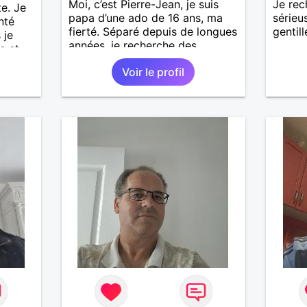
Moi, c’est Pierre-Jean, je suis
Je rec
te. Je
papa d’une ado de 16 ans, ma
sérieu
enté
fierté. Séparé depuis de longues
gentill
 je
années, je recherche des
e et
affinités amicales afin de
me la
Voir le profil
rompre une solitude parfois
difficile à gérer ainsi que casser
ans le
le vague à l’âme. L’amitié reste
. Je
extrêmement importante à mes
yeux mais peut se décliner en
des sentiments plus puissants.
« Le temps fera son œuvre »
disait Arthur Schopenhauer,
 le
philosophe allemand que j’adore.
J’aime discuter sans pour autant
être trop locace. Je suis bourré
ais je
de qualités avec très peu de
eau à
défauts. Je suis altruiste,
 fin
bienveillant, empathique,
attentionné, honnête,
respectueux, doux de caractère
et compréhensif : je laisse
« glisser » beaucoup de choses.