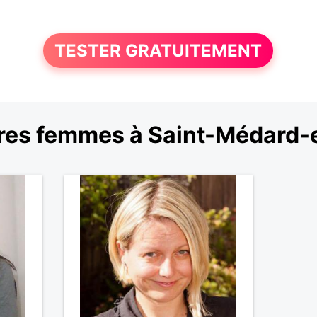
TESTER GRATUITEMENT
res femmes à Saint-Médard-e