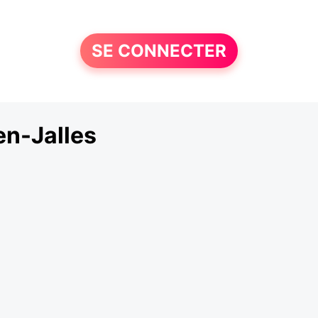
SE CONNECTER
n-Jalles