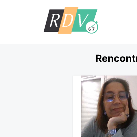
Rencont