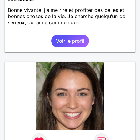
Bonne vivante, j'aime rire et profiter des belles et
bonnes choses de la vie. Je cherche quelqu'un de
sérieux, qui aime communiquer.
Voir le profil