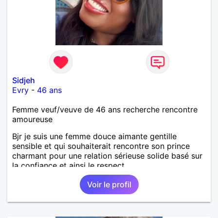
Sidjeh
Evry
-
46 ans
Femme veuf/veuve de 46 ans recherche rencontre
amoureuse
Bjr je suis une femme douce aimante gentille
sensible et qui souhaiterait rencontre son prince
charmant pour une relation sérieuse solide basé sur
la confiance et ainsi le respect.
Voir le profil